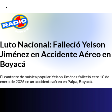
Luto Nacional: Falleció Yeison
Jiménez en Accidente Aéreo en
Boyacá
El cantante de música popular Yeison Jiménez falleció este 10 de
enero de 2026 en un accidente aéreo en Paipa, Boyacá.