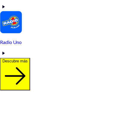
Radio Uno
Descubre más