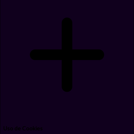
Uso de Cookies