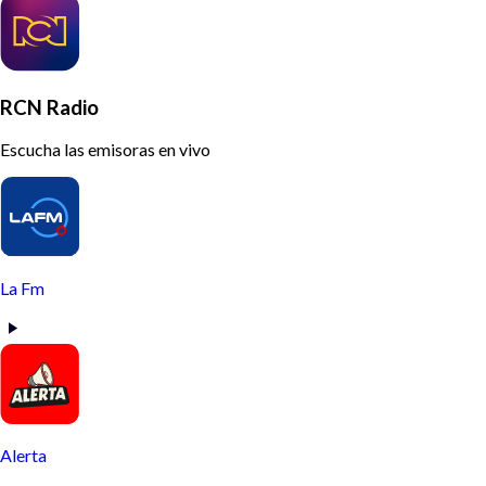
RCN Radio
Escucha las emisoras en vivo
La Fm
Alerta