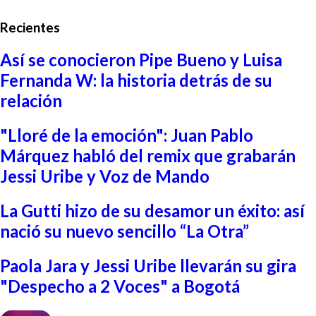
Recientes
Así se conocieron Pipe Bueno y Luisa
Fernanda W: la historia detrás de su
relación
"Lloré de la emoción": Juan Pablo
Márquez habló del remix que grabarán
Jessi Uribe y Voz de Mando
La Gutti hizo de su desamor un éxito: así
nació su nuevo sencillo “La Otra”
Paola Jara y Jessi Uribe llevarán su gira
"Despecho a 2 Voces" a Bogotá