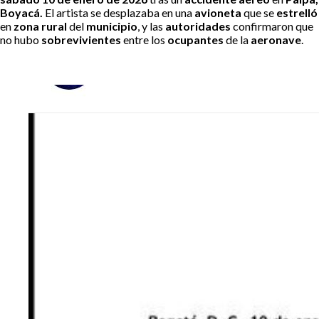
Boyacá.
El artista se desplazaba en una
avioneta
que se
estrelló
en
zona rural
del
municipio
, y las
autoridades
confirmaron que
no hubo
sobrevivientes
entre los
ocupantes
de la
aeronave
.