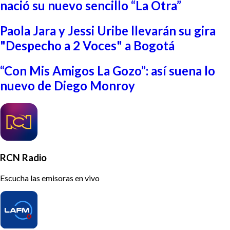
nació su nuevo sencillo “La Otra”
Paola Jara y Jessi Uribe llevarán su gira
"Despecho a 2 Voces" a Bogotá
“Con Mis Amigos La Gozo”: así suena lo
nuevo de Diego Monroy
RCN Radio
Escucha las emisoras en vivo