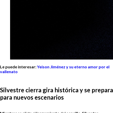
Le puede interesar:
Yeison Jiménez y su eterno amor por el
vallenato
Silvestre cierra gira histórica y se prepara
para nuevos escenarios