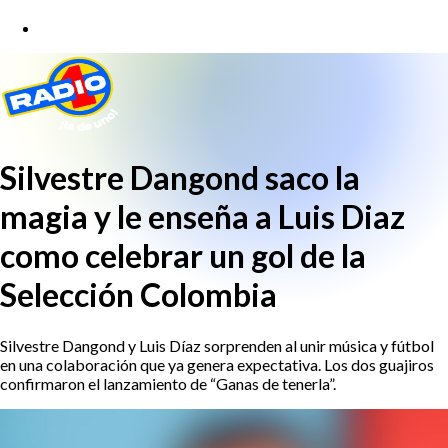
Silvestre Dangond saco la
magia y le enseña a Luis Diaz
como celebrar un gol de la
Selección Colombia
Silvestre Dangond y Luis Díaz sorprenden al unir música y fútbol
en una colaboración que ya genera expectativa. Los dos guajiros
confirmaron el lanzamiento de “Ganas de tenerla”.