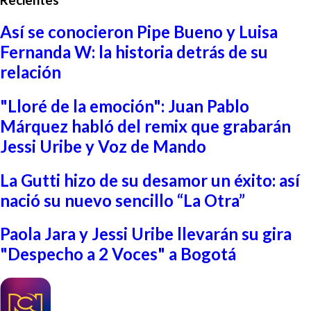
Así se conocieron Pipe Bueno y Luisa
Fernanda W: la historia detrás de su
relación
"Lloré de la emoción": Juan Pablo
Márquez habló del remix que grabarán
Jessi Uribe y Voz de Mando
La Gutti hizo de su desamor un éxito: así
nació su nuevo sencillo “La Otra”
Paola Jara y Jessi Uribe llevarán su gira
"Despecho a 2 Voces" a Bogotá