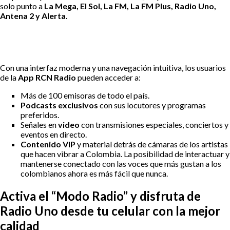
solo punto a
La Mega, El Sol, La FM, La FM Plus, Radio Uno,
Antena 2 y Alerta.
Con una interfaz moderna y una navegación intuitiva, los usuarios
de la
App RCN Radio
pueden acceder a:
Más de 100 emisoras de todo el país.
Podcasts exclusivos
con sus locutores y programas
preferidos.
Señales en
video
con transmisiones especiales, conciertos y
eventos en directo.
Contenido VIP
y material detrás de cámaras de los artistas
que hacen vibrar a Colombia. La posibilidad de interactuar y
mantenerse conectado con las voces que más gustan a los
colombianos ahora es más fácil que nunca.
Activa el “Modo Radio” y disfruta de
Radio Uno desde tu celular con la mejor
calidad