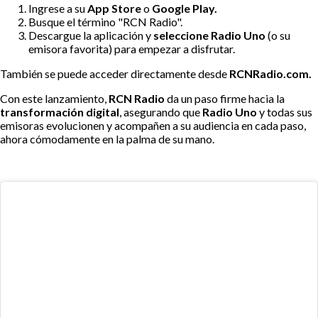
Ingrese a su
App Store
o
Google Play.
Busque el término "RCN Radio".
Descargue la aplicación y
seleccione Radio Uno
(o su
emisora favorita) para empezar a disfrutar.
También se puede acceder directamente desde
RCNRadio.com.
Con este lanzamiento,
RCN Radio
da un paso firme hacia la
transformación digital
, asegurando que
Radio Uno
y todas sus
emisoras evolucionen y acompañen a su audiencia en cada paso,
ahora cómodamente en la palma de su mano.