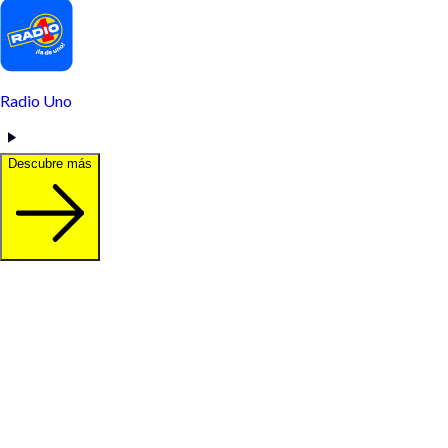
Radio Uno
Descubre más