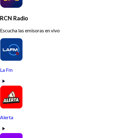
RCN Radio
Escucha las emisoras en vivo
La Fm
Alerta