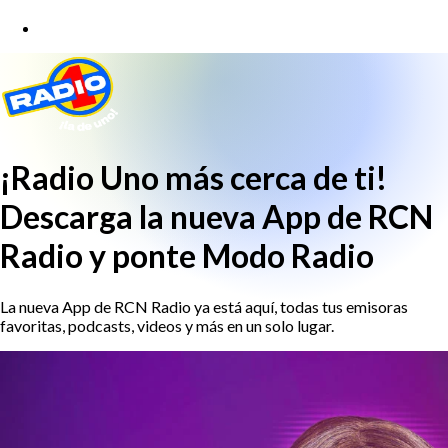
¡Radio Uno más cerca de ti!
Descarga la nueva App de RCN
Radio y ponte Modo Radio
La nueva App de RCN Radio ya está aquí, todas tus emisoras
favoritas, podcasts, videos y más en un solo lugar.