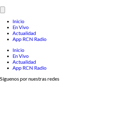
Inicio
En Vivo
Actualidad
App RCN Radio
Inicio
En Vivo
Actualidad
App RCN Radio
Síguenos por nuestras redes