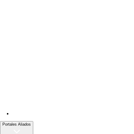
Portales Aliados