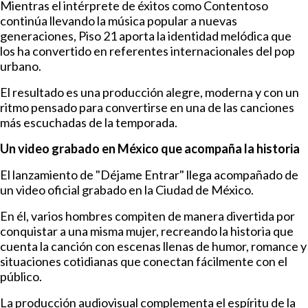
Mientras el intérprete de éxitos como Contentoso
continúa llevando la música popular a nuevas
generaciones, Piso 21 aporta la identidad melódica que
los ha convertido en referentes internacionales del pop
urbano.
El resultado es una producción alegre, moderna y con un
ritmo pensado para convertirse en una de las canciones
más escuchadas de la temporada.
Un video grabado en México que acompaña la historia
El lanzamiento de "Déjame Entrar" llega acompañado de
un video oficial grabado en la Ciudad de México.
En él, varios hombres compiten de manera divertida por
conquistar a una misma mujer, recreando la historia que
cuenta la canción con escenas llenas de humor, romance y
situaciones cotidianas que conectan fácilmente con el
público.
La producción audiovisual complementa el espíritu de la