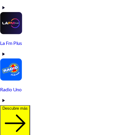
La Fm Plus
Radio Uno
Descubre más