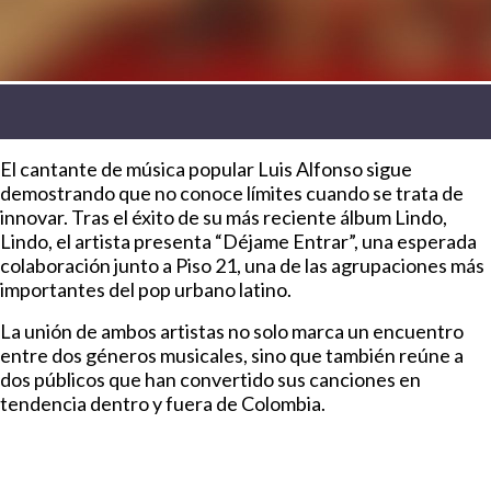
El cantante de música popular Luis Alfonso sigue
demostrando que no conoce límites cuando se trata de
innovar. Tras el éxito de su más reciente álbum Lindo,
Lindo, el artista presenta “Déjame Entrar”, una esperada
colaboración junto a Piso 21, una de las agrupaciones más
importantes del pop urbano latino.
La unión de ambos artistas no solo marca un encuentro
entre dos géneros musicales, sino que también reúne a
dos públicos que han convertido sus canciones en
tendencia dentro y fuera de Colombia.