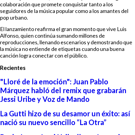
colaboración que promete conquistar tanto a los
seguidores de la música popular como a los amantes del
pop urbano.
El lanzamiento reafirma el gran momento que vive Luis
Alfonso, quien continúa sumando millones de
reproducciones, llenando escenarios y demostrando que
la música no entiende de etiquetas cuando una buena
canción logra conectar con el público.
Recientes
"Lloré de la emoción": Juan Pablo
Márquez habló del remix que grabarán
Jessi Uribe y Voz de Mando
La Gutti hizo de su desamor un éxito: así
nació su nuevo sencillo “La Otra”