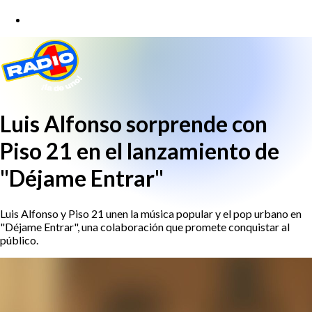
Luis Alfonso sorprende con
Piso 21 en el lanzamiento de
"Déjame Entrar"
Luis Alfonso y Piso 21 unen la música popular y el pop urbano en
"Déjame Entrar", una colaboración que promete conquistar al
público.