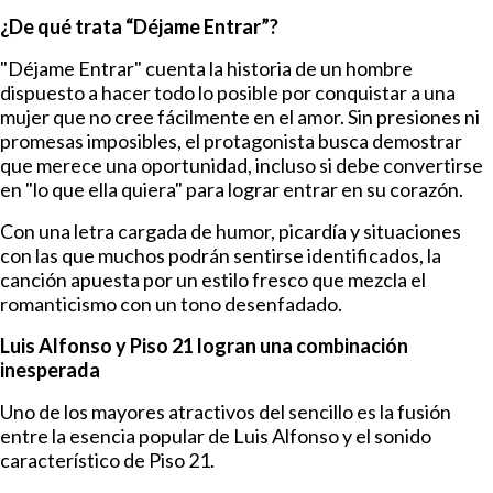
¿De qué trata “Déjame Entrar”?
"Déjame Entrar" cuenta la historia de un hombre
dispuesto a hacer todo lo posible por conquistar a una
mujer que no cree fácilmente en el amor. Sin presiones ni
promesas imposibles, el protagonista busca demostrar
que merece una oportunidad, incluso si debe convertirse
en "lo que ella quiera" para lograr entrar en su corazón.
Con una letra cargada de humor, picardía y situaciones
con las que muchos podrán sentirse identificados, la
canción apuesta por un estilo fresco que mezcla el
romanticismo con un tono desenfadado.
Luis Alfonso y Piso 21 logran una combinación
inesperada
Uno de los mayores atractivos del sencillo es la fusión
entre la esencia popular de Luis Alfonso y el sonido
característico de Piso 21.