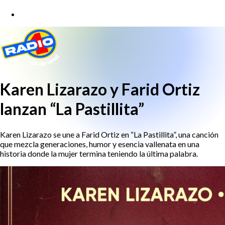
Karen Lizarazo y Farid Ortiz
lanzan “La Pastillita”
Karen Lizarazo se une a Farid Ortiz en “La Pastillita”, una canción
que mezcla generaciones, humor y esencia vallenata en una
historia donde la mujer termina teniendo la última palabra.