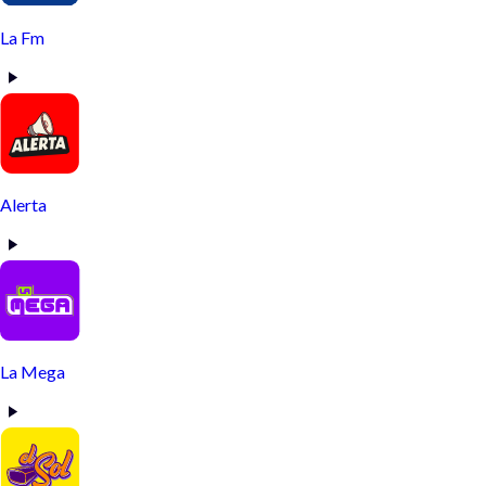
La Fm
Alerta
La Mega