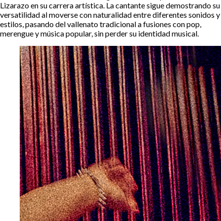
Lizarazo en su carrera artística. La cantante sigue demostrando su
versatilidad al moverse con naturalidad entre diferentes sonidos y
estilos, pasando del vallenato tradicional a fusiones con pop,
merengue y música popular, sin perder su identidad musical.