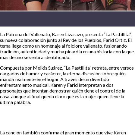
La Patrona del Vallenato, Karen Lizarazo, presenta “La Pastillita”,
su nueva colaboración junto al Rey de los Pueblos, Farid Ortiz. El
tema llega como un homenaje al folclore vallenato, fusionando
tradición, autenticidad y mucha picardía en una historia con la que
más de uno se sentirá identificado.
Compuesta por Melkis Suárez, “La Pastillita” retrata, entre versos
cargados de humor y carácter, la eterna discusión sobre quién
manda realmente en el hogar. A través de un divertido
enfrentamiento musical, Karen y Farid interpretan a dos
personajes que intentan demostrar quién tiene el control de la
casa, aunque al final queda claro que es la mujer quien tiene la
última palabra.
La canción también confirma el gran momento que vive Karen