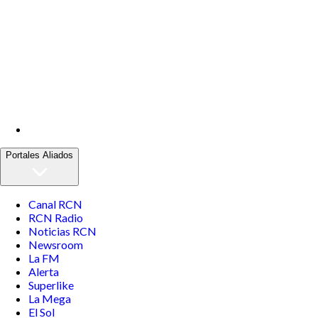
Portales Aliados
Canal RCN
RCN Radio
Noticias RCN
Newsroom
La FM
Alerta
Superlike
La Mega
El Sol