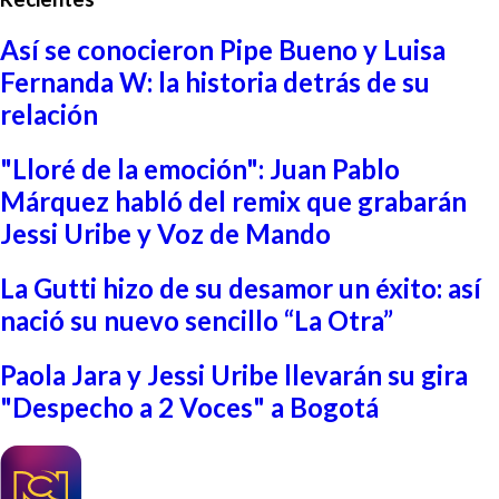
Así se conocieron Pipe Bueno y Luisa
Fernanda W: la historia detrás de su
relación
"Lloré de la emoción": Juan Pablo
Márquez habló del remix que grabarán
Jessi Uribe y Voz de Mando
La Gutti hizo de su desamor un éxito: así
nació su nuevo sencillo “La Otra”
Paola Jara y Jessi Uribe llevarán su gira
"Despecho a 2 Voces" a Bogotá