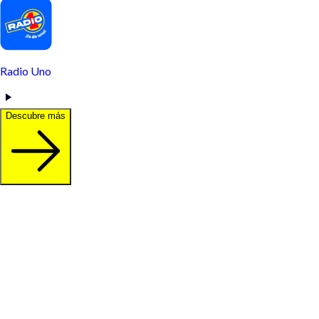
Radio Uno
Descubre más