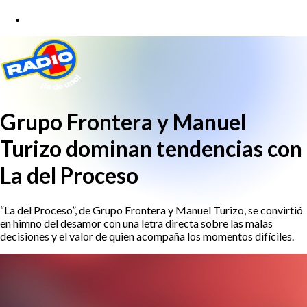
Grupo Frontera y Manuel
Turizo dominan tendencias con
La del Proceso
“La del Proceso”, de Grupo Frontera y Manuel Turizo, se convirtió
en himno del desamor con una letra directa sobre las malas
decisiones y el valor de quien acompaña los momentos difíciles.