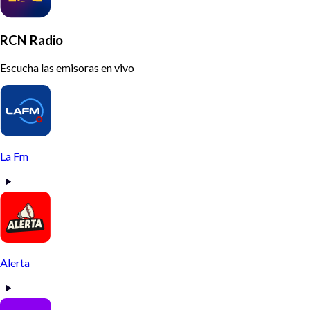
RCN Radio
Escucha las emisoras en vivo
La Fm
Alerta