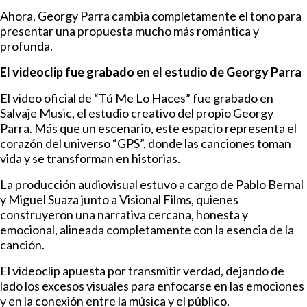
Ahora, Georgy Parra cambia completamente el tono para
presentar una propuesta mucho más romántica y
profunda.
El videoclip fue grabado en el estudio de Georgy Parra
El video oficial de “Tú Me Lo Haces” fue grabado en
Salvaje Music, el estudio creativo del propio Georgy
Parra. Más que un escenario, este espacio representa el
corazón del universo “GPS”, donde las canciones toman
vida y se transforman en historias.
La producción audiovisual estuvo a cargo de Pablo Bernal
y Miguel Suaza junto a Visional Films, quienes
construyeron una narrativa cercana, honesta y
emocional, alineada completamente con la esencia de la
canción.
El videoclip apuesta por transmitir verdad, dejando de
lado los excesos visuales para enfocarse en las emociones
y en la conexión entre la música y el público.