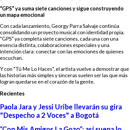
“GPS” ya suma siete canciones y sigue construyendo
un mapa emocional
Con cada lanzamiento, Georgy Parra Salvaje continúa
consolidando un proyecto musical con identidad propia.
“GPS” ya completa siete canciones, cada una con una
esencia distinta, colaboraciones especiales y una
intención clara: conectar con las emociones de quienes
escuchan.
Y con “Tú Me Lo Haces”, el artista vuelve a demostrar que
las historias más simples y sinceras suelen ser las que más
logran quedarse en el corazón de la gente.
Recientes
Paola Jara y Jessi Uribe llevarán su gira
"Despecho a 2 Voces" a Bogotá
“Con Mis Amigos La Gozo”: así suena lo