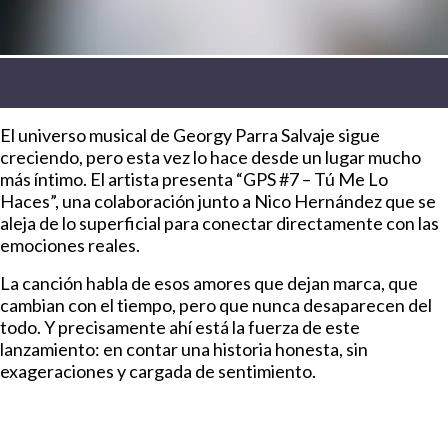
El universo musical de Georgy Parra Salvaje sigue
creciendo, pero esta vez lo hace desde un lugar mucho
más íntimo. El artista presenta “GPS #7 – Tú Me Lo
Haces”, una colaboración junto a Nico Hernández que se
aleja de lo superficial para conectar directamente con las
emociones reales.
La canción habla de esos amores que dejan marca, que
cambian con el tiempo, pero que nunca desaparecen del
todo. Y precisamente ahí está la fuerza de este
lanzamiento: en contar una historia honesta, sin
exageraciones y cargada de sentimiento.