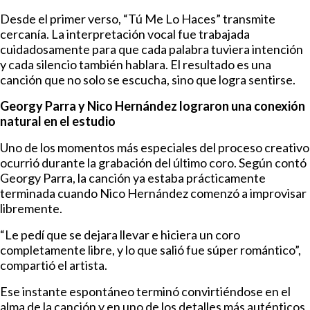
Desde el primer verso, “Tú Me Lo Haces” transmite
cercanía. La interpretación vocal fue trabajada
cuidadosamente para que cada palabra tuviera intención
y cada silencio también hablara. El resultado es una
canción que no solo se escucha, sino que logra sentirse.
Georgy Parra y Nico Hernández lograron una conexión
natural en el estudio
Uno de los momentos más especiales del proceso creativo
ocurrió durante la grabación del último coro. Según contó
Georgy Parra, la canción ya estaba prácticamente
terminada cuando Nico Hernández comenzó a improvisar
libremente.
“Le pedí que se dejara llevar e hiciera un coro
completamente libre, y lo que salió fue súper romántico”,
compartió el artista.
Ese instante espontáneo terminó convirtiéndose en el
alma de la canción y en uno de los detalles más auténticos