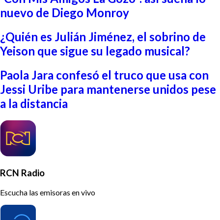
nuevo de Diego Monroy
¿Quién es Julián Jiménez, el sobrino de
Yeison que sigue su legado musical?
Paola Jara confesó el truco que usa con
Jessi Uribe para mantenerse unidos pese
a la distancia
RCN Radio
Escucha las emisoras en vivo