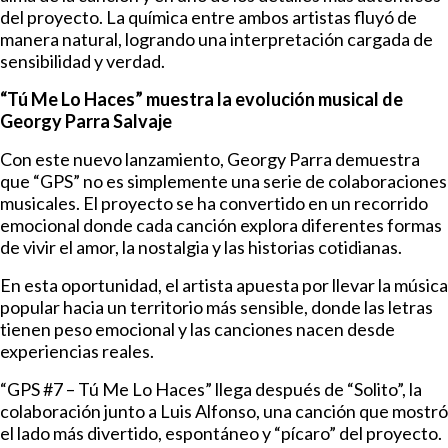
del proyecto. La química entre ambos artistas fluyó de
manera natural, logrando una interpretación cargada de
sensibilidad y verdad.
“Tú Me Lo Haces” muestra la evolución musical de
Georgy Parra Salvaje
Con este nuevo lanzamiento, Georgy Parra demuestra
que “GPS” no es simplemente una serie de colaboraciones
musicales. El proyecto se ha convertido en un recorrido
emocional donde cada canción explora diferentes formas
de vivir el amor, la nostalgia y las historias cotidianas.
En esta oportunidad, el artista apuesta por llevar la música
popular hacia un territorio más sensible, donde las letras
tienen peso emocional y las canciones nacen desde
experiencias reales.
“GPS #7 – Tú Me Lo Haces” llega después de “Solito”, la
colaboración junto a Luis Alfonso, una canción que mostró
el lado más divertido, espontáneo y “pícaro” del proyecto.