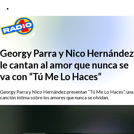
Georgy Parra y Nico Hernández
le cantan al amor que nunca se
va con “Tú Me Lo Haces”
Georgy Parra y Nico Hernández presentan “Tú Me Lo Haces”, una
canción íntima sobre los amores que nunca se olvidan.