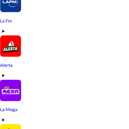
La Fm
Alerta
La Mega