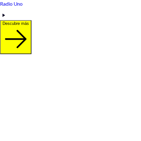
Radio Uno
Descubre más