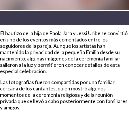
El bautizo de la hija de Paola Jara y Jessi Uribe se convirtió
en uno de los eventos más comentados entre los
seguidores de la pareja. Aunque los artistas han
mantenido la privacidad de la pequeña Emilia desde su
nacimiento, algunas imágenes de la ceremonia familiar
salieron a la luz y permitieron conocer detalles de esta
especial celebración.
Las fotografías fueron compartidas por una familiar
cercana de los cantantes, quien mostró algunos
momentos de la ceremonia religiosa y de la reunión
privada que se llevó a cabo posteriormente con familiares
y amigos.