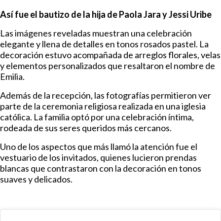
Así fue el bautizo de la hija de Paola Jara y Jessi Uribe
Las imágenes reveladas muestran una celebración
elegante y llena de detalles en tonos rosados pastel. La
decoración estuvo acompañada de arreglos florales, velas
y elementos personalizados que resaltaron el nombre de
Emilia.
Además de la recepción, las fotografías permitieron ver
parte de la ceremonia religiosa realizada en una iglesia
católica. La familia optó por una celebración íntima,
rodeada de sus seres queridos más cercanos.
Uno de los aspectos que más llamó la atención fue el
vestuario de los invitados, quienes lucieron prendas
blancas que contrastaron con la decoración en tonos
suaves y delicados.