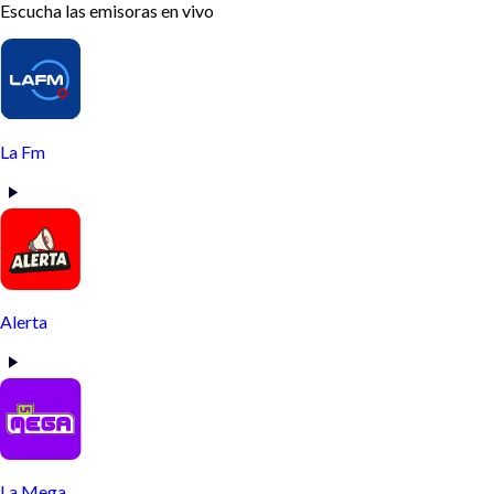
Escucha las emisoras en vivo
La Fm
Alerta
La Mega