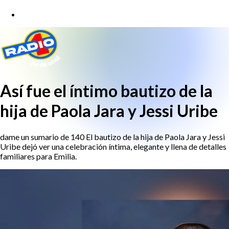
Así fue el íntimo bautizo de la
hija de Paola Jara y Jessi Uribe
dame un sumario de 140 El bautizo de la hija de Paola Jara y Jessi
Uribe dejó ver una celebración íntima, elegante y llena de detalles
familiares para Emilia.