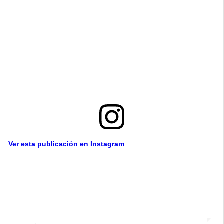
Ver esta publicación en Instagram