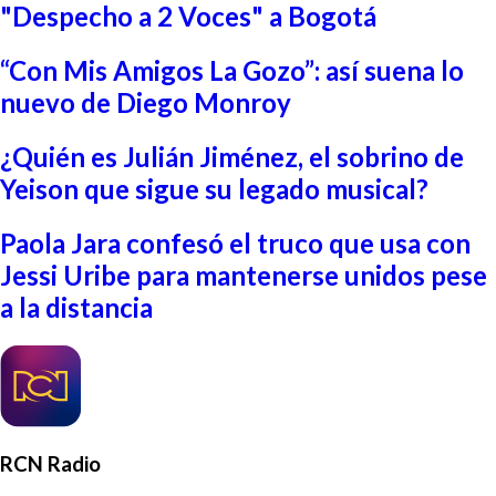
"Despecho a 2 Voces" a Bogotá
“Con Mis Amigos La Gozo”: así suena lo
nuevo de Diego Monroy
¿Quién es Julián Jiménez, el sobrino de
Yeison que sigue su legado musical?
Paola Jara confesó el truco que usa con
Jessi Uribe para mantenerse unidos pese
a la distancia
RCN Radio