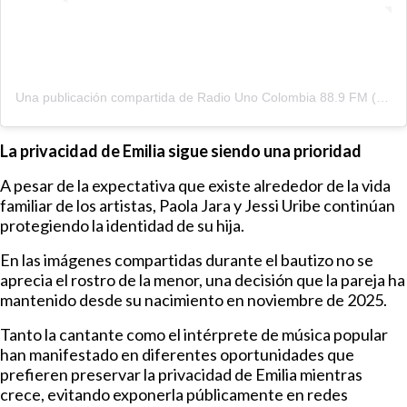
Una publicación compartida de Radio Uno Colombia 88.9 FM (@radiounobogota)
La privacidad de Emilia sigue siendo una prioridad
A pesar de la expectativa que existe alrededor de la vida
familiar de los artistas, Paola Jara y Jessi Uribe continúan
protegiendo la identidad de su hija.
En las imágenes compartidas durante el bautizo no se
aprecia el rostro de la menor, una decisión que la pareja ha
mantenido desde su nacimiento en noviembre de 2025.
Tanto la cantante como el intérprete de música popular
han manifestado en diferentes oportunidades que
prefieren preservar la privacidad de Emilia mientras
crece, evitando exponerla públicamente en redes