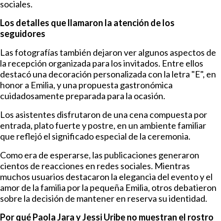
sociales.
Los detalles que llamaron la atención de los
seguidores
Las fotografías también dejaron ver algunos aspectos de
la recepción organizada para los invitados. Entre ellos
destacó una decoración personalizada con la letra "E", en
honor a Emilia, y una propuesta gastronómica
cuidadosamente preparada para la ocasión.
Los asistentes disfrutaron de una cena compuesta por
entrada, plato fuerte y postre, en un ambiente familiar
que reflejó el significado especial de la ceremonia.
Como era de esperarse, las publicaciones generaron
cientos de reacciones en redes sociales. Mientras
muchos usuarios destacaron la elegancia del evento y el
amor de la familia por la pequeña Emilia, otros debatieron
sobre la decisión de mantener en reserva su identidad.
Por qué Paola Jara y Jessi Uribe no muestran el rostro