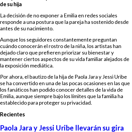
de su hija
La decisión de no exponer a Emilia en redes sociales
responde a una postura que la pareja ha sostenido desde
antes de su nacimiento.
Aunque los seguidores constantemente preguntan
cuándo conocerán el rostro de la niña, los artistas han
dejado claro que prefieren priorizar su bienestar y
mantener ciertos aspectos de su vida familiar alejados de
la exposición mediática.
Por ahora, el bautizo de la hija de Paola Jara y Jessi Uribe
se ha convertido en una de las pocas ocasiones en las que
los fanáticos han podido conocer detalles de la vida de
Emilia, aunque siempre bajo los límites que la familia ha
establecido para proteger su privacidad.
Recientes
Paola Jara y Jessi Uribe llevarán su gira